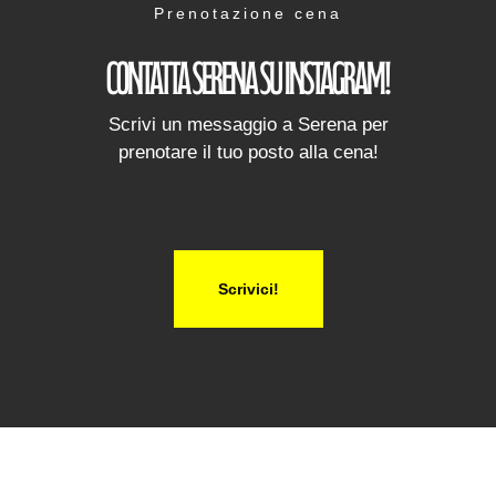
Prenotazione cena
Contatta Serena su Instagram!
Scrivi un messaggio a Serena per
prenotare il tuo posto alla cena!
Scrivici!