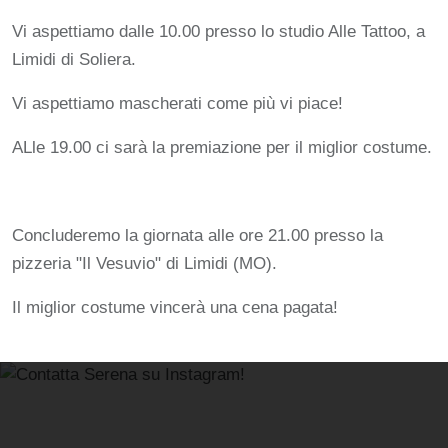
Vi aspettiamo dalle 10.00 presso lo studio Alle Tattoo, a
Limidi di Soliera.
Vi aspettiamo mascherati come più vi piace!
ALle 19.00 ci sarà la premiazione per il miglior costume.
Concluderemo la giornata alle ore 21.00 presso la
pizzeria "Il Vesuvio" di Limidi (MO).
Il miglior costume vincerà una cena pagata!