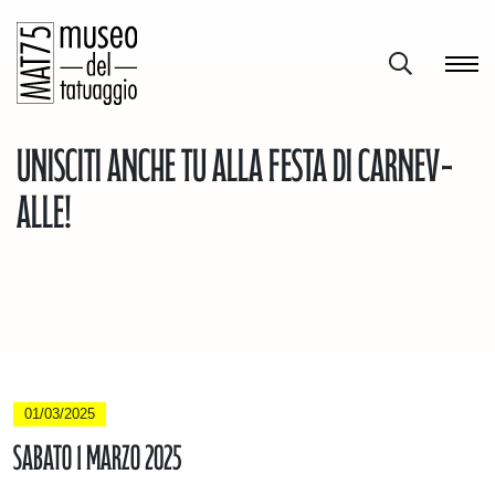
Unisciti anche tu alla festa di carnev-
alle!
01/03/2025
Sabato 1 marzo 2025