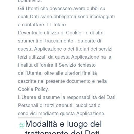
operatività.
Gli Utenti che dovessero avere dubbi su
quali Dati siano obbligatori sono incoraggiati
a contattare il Titolare.
L’eventuale utilizzo di Cookie - o di altri
strumenti di tracciamento - da parte di
questa Applicazione o dei titolari dei servizi
terzi utilizzati da questa Applicazione ha la
finalità di fornire il Servizio richiesto
dall'Utente, oltre alle ulteriori finalità
descritte nel presente documento e nella
Cookie Policy.
L'Utente si assume la responsabilità dei Dati
Personali di terzi ottenuti, pubblicati o
condivisi mediante questa Applicazione.
Modalità e luogo del
trattamento dei Dati