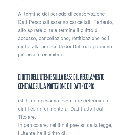
Al termine del periodo di conservazione i
Dati Personali saranno cancellati. Pertanto,
allo spirare di tale termine il diritto di
accesso, cancellazione, rettificazione ed il
diritto alla portabilità dei Dati non potranno
più essere esercitati.
Diritti dell’Utente sulla base del Regolamento
Generale sulla Protezione dei Dati (GDPR)
Gli Utenti possono esercitare determinati
diritti con riferimento ai Dati trattati dal
Titolare.
In particolare, nei limiti previsti dalla legge,
l’Utente ha il diritto di: