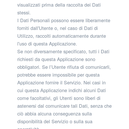
visualizzati prima della raccolta dei Dati
stessi.
I Dati Personali possono essere liberamente
forniti dall'Utente o, nel caso di Dati di
Utilizzo, raccolti automaticamente durante
l'uso di questa Applicazione.
Se non diversamente specificato, tutti i Dati
richiesti da questa Applicazione sono
obbligatori. Se l’Utente rifiuta di comunicarli,
potrebbe essere impossibile per questa
Applicazione fornire il Servizio. Nei casi in
cui questa Applicazione indichi alcuni Dati
come facoltativi, gli Utenti sono liberi di
astenersi dal comunicare tali Dati, senza che
ciò abbia alcuna conseguenza sulla
disponibilità del Servizio o sulla sua