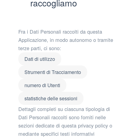
raccogliamo
Fra i Dati Personali raccolti da questa
Applicazione, in modo autonomo o tramite
terze parti, ci sono:
Dati di utilizzo
Strumenti di Tracciamento
numero di Utenti
statistiche delle sessioni
Dettagli completi su ciascuna tipologia di
Dati Personali raccolti sono forniti nelle
sezioni dedicate di questa privacy policy o
mediante specifici testi informativi