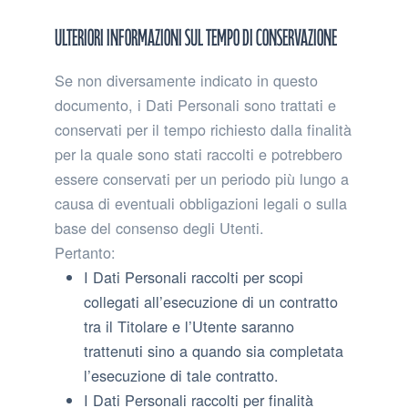
Ulteriori informazioni sul tempo di conservazione
Se non diversamente indicato in questo
documento, i Dati Personali sono trattati e
conservati per il tempo richiesto dalla finalità
per la quale sono stati raccolti e potrebbero
essere conservati per un periodo più lungo a
causa di eventuali obbligazioni legali o sulla
base del consenso degli Utenti.
Pertanto:
I Dati Personali raccolti per scopi
collegati all’esecuzione di un contratto
tra il Titolare e l’Utente saranno
trattenuti sino a quando sia completata
l’esecuzione di tale contratto.
I Dati Personali raccolti per finalità