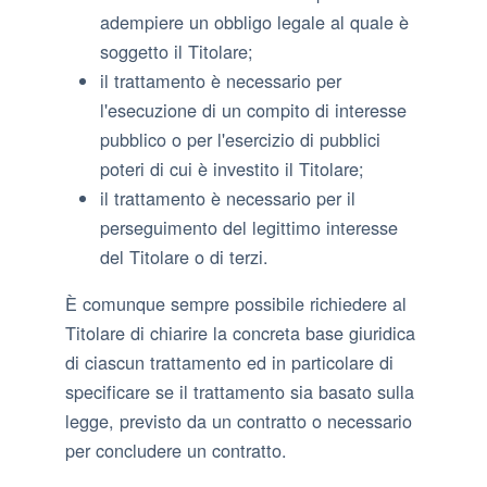
adempiere un obbligo legale al quale è
soggetto il Titolare;
il trattamento è necessario per
l'esecuzione di un compito di interesse
pubblico o per l'esercizio di pubblici
poteri di cui è investito il Titolare;
il trattamento è necessario per il
perseguimento del legittimo interesse
del Titolare o di terzi.
È comunque sempre possibile richiedere al
Titolare di chiarire la concreta base giuridica
di ciascun trattamento ed in particolare di
specificare se il trattamento sia basato sulla
legge, previsto da un contratto o necessario
per concludere un contratto.