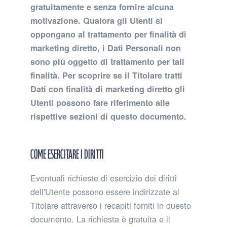
gratuitamente e senza fornire alcuna
motivazione. Qualora gli Utenti si
oppongano al trattamento per finalità di
marketing diretto, i Dati Personali non
sono più oggetto di trattamento per tali
finalità. Per scoprire se il Titolare tratti
Dati con finalità di marketing diretto gli
Utenti possono fare riferimento alle
rispettive sezioni di questo documento.
Come esercitare i diritti
Eventuali richieste di esercizio dei diritti
dell'Utente possono essere indirizzate al
Titolare attraverso i recapiti forniti in questo
documento. La richiesta è gratuita e il