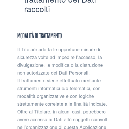
raccolti
Modalità di trattamento
Il Titolare adotta le opportune misure di
sicurezza volte ad impedire l’accesso, la
divulgazione, la modifica o la distruzione
non autorizzate dei Dati Personali.
Il trattamento viene effettuato mediante
strumenti informatici e/o telematici, con
modalità organizzative e con logiche
strettamente correlate alle finalità indicate.
Oltre al Titolare, in alcuni casi, potrebbero
avere accesso ai Dati altri soggetti coinvolti
nell’organizzazione di questa Applicazione