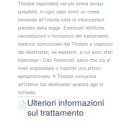
Titolare risponderà nel più breve tempo
possibile, in ogni caso entro un mese,
fornendo all’Utente tutte le informazioni
previste dalla legge. Eventuali rettifiche,
cancellazioni o limitazioni del trattamento
saranno comunicate dal Titolare a ciascuno
dei destinatari, se esistenti, a cui sono stati
trasmessi i Dati Personali, salvo che ciò si
riveli impossibile o implichi uno sforzo
sproporzionato. Il Titolare comunica
all'Utente tali destinatari qualora egli lo
richieda.
Ulteriori informazioni
sul trattamento