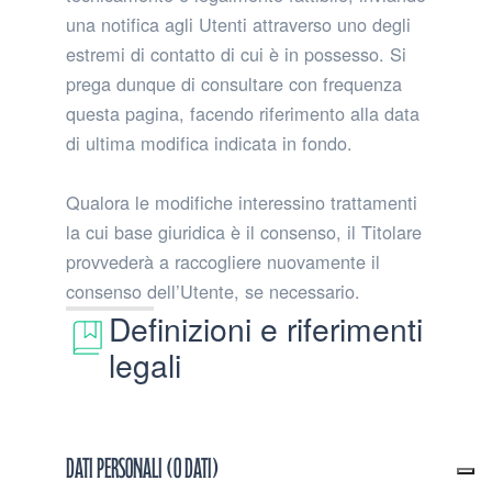
una notifica agli Utenti attraverso uno degli
estremi di contatto di cui è in possesso. Si
prega dunque di consultare con frequenza
questa pagina, facendo riferimento alla data
di ultima modifica indicata in fondo.
Qualora le modifiche interessino trattamenti
la cui base giuridica è il consenso, il Titolare
provvederà a raccogliere nuovamente il
consenso dell’Utente, se necessario.
Definizioni e riferimenti
legali
Dati Personali (o Dati)