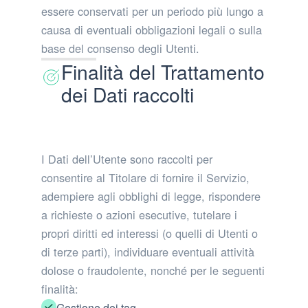
essere conservati per un periodo più lungo a
causa di eventuali obbligazioni legali o sulla
base del consenso degli Utenti.
Finalità del Trattamento
dei Dati raccolti
I Dati dell’Utente sono raccolti per
consentire al Titolare di fornire il Servizio,
adempiere agli obblighi di legge, rispondere
a richieste o azioni esecutive, tutelare i
propri diritti ed interessi (o quelli di Utenti o
di terze parti), individuare eventuali attività
dolose o fraudolente, nonché per le seguenti
finalità:
Gestione dei tag