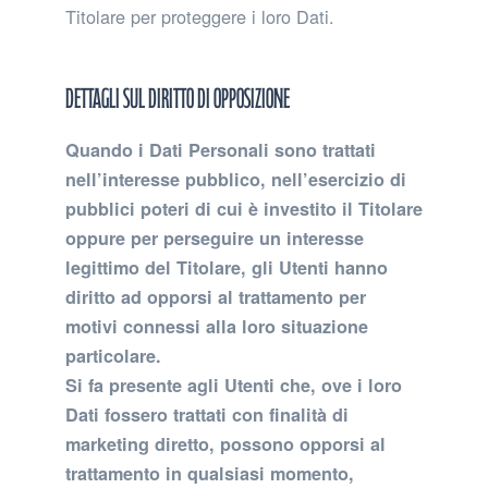
Titolare per proteggere i loro Dati.
Dettagli sul diritto di opposizione
Quando i Dati Personali sono trattati
nell’interesse pubblico, nell’esercizio di
pubblici poteri di cui è investito il Titolare
oppure per perseguire un interesse
legittimo del Titolare, gli Utenti hanno
diritto ad opporsi al trattamento per
motivi connessi alla loro situazione
particolare.
Si fa presente agli Utenti che, ove i loro
Dati fossero trattati con finalità di
marketing diretto, possono opporsi al
trattamento in qualsiasi momento,