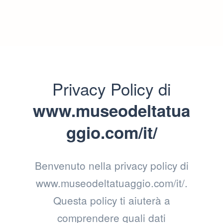
Privacy Policy di
www.museodeltatua
ggio.com/it/
Benvenuto nella privacy policy di
www.museodeltatuaggio.com/it/.
Questa policy ti aiuterà a
comprendere quali dati