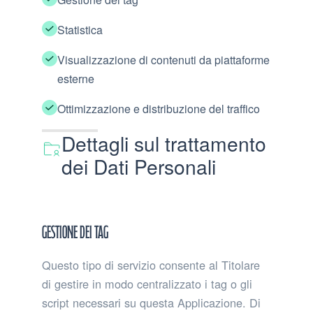
Statistica
Visualizzazione di contenuti da piattaforme
esterne
Ottimizzazione e distribuzione del traffico
Dettagli sul trattamento
dei Dati Personali
Gestione dei tag
Questo tipo di servizio consente al Titolare
di gestire in modo centralizzato i tag o gli
script necessari su questa Applicazione. Di