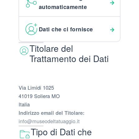
automaticamente
Dati che ci fornisce
Titolare del
Trattamento dei Dati
Via Limidi 1025
41019 Soliera MO
Italia
Indirizzo email del Titolare:
info@museodeltatuaggio.it
Tipo di Dati che