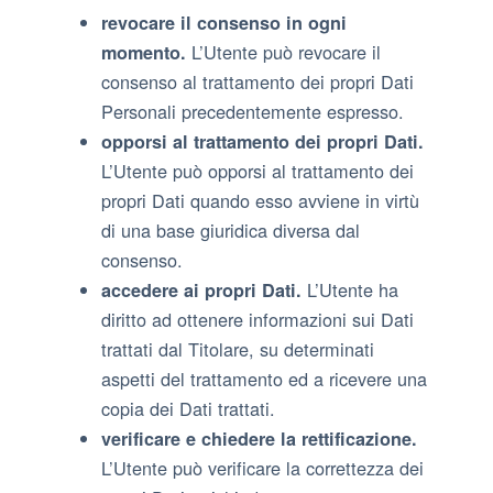
revocare il consenso in ogni
L’Utente può revocare il
momento.
consenso al trattamento dei propri Dati
Personali precedentemente espresso.
opporsi al trattamento dei propri Dati.
L’Utente può opporsi al trattamento dei
propri Dati quando esso avviene in virtù
di una base giuridica diversa dal
consenso.
L’Utente ha
accedere ai propri Dati.
diritto ad ottenere informazioni sui Dati
trattati dal Titolare, su determinati
aspetti del trattamento ed a ricevere una
copia dei Dati trattati.
verificare e chiedere la rettificazione.
L’Utente può verificare la correttezza dei