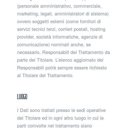
(personale amministrativo, commerciale,
marketing, legali, amministratori di sistema)
ovvero soggetti esterni (come fornitori di
servizi tecnici terzi, corrieri postali, hosting
provider, società informatiche, agenzie di
comunicazione) nominati anche, se
necessario, Responsabili del Trattamento da
parte del Titolare. L’elenco aggiornato dei
Responsabili potrà sempre essere richiesto
al Titolare del Trattamento.
Luogo
I Dati sono trattati presso le sedi operative
del Titolare ed in ogni altro luogo in cui le
parti coinvolte nel trattamento siano