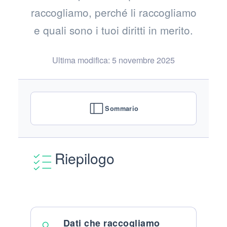
raccogliamo, perché li raccogliamo
e quali sono i tuoi diritti in merito.
Ultima modifica: 5 novembre 2025
Sommario
Riepilogo
Dati che raccogliamo