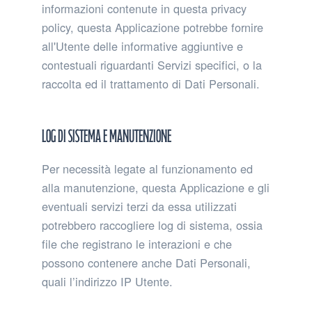
informazioni contenute in questa privacy
policy, questa Applicazione potrebbe fornire
all'Utente delle informative aggiuntive e
contestuali riguardanti Servizi specifici, o la
raccolta ed il trattamento di Dati Personali.
Log di sistema e manutenzione
Per necessità legate al funzionamento ed
alla manutenzione, questa Applicazione e gli
eventuali servizi terzi da essa utilizzati
potrebbero raccogliere log di sistema, ossia
file che registrano le interazioni e che
possono contenere anche Dati Personali,
quali l’indirizzo IP Utente.