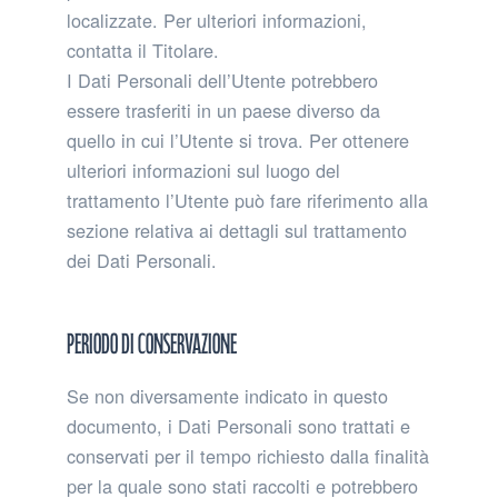
localizzate. Per ulteriori informazioni,
contatta il Titolare.
I Dati Personali dell’Utente potrebbero
essere trasferiti in un paese diverso da
quello in cui l’Utente si trova. Per ottenere
ulteriori informazioni sul luogo del
trattamento l’Utente può fare riferimento alla
sezione relativa ai dettagli sul trattamento
dei Dati Personali.
Periodo di conservazione
Se non diversamente indicato in questo
documento, i Dati Personali sono trattati e
conservati per il tempo richiesto dalla finalità
per la quale sono stati raccolti e potrebbero