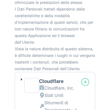
ottimizzare le prestazioni della stessa.
I Dati Personali trattati dipendono dalle
caratteristiche e della modalità
d’implementazione di questi servizi, che per
loro natura filtrano le comunicazioni fra
questa Applicazione ed il browser
dell’Utente.
Vista la natura distribuita di questo sistema,
è difficile determinare i luoghi in cui vengono
trasferiti i contenuti, che potrebbero
contenere Dati Personali dell’Utente.
Cloudflare
Cloudflare, Inc.
Azienda:
Stati Uniti
Luogo
Strumenti di
del
Dati
Tracciamento +1