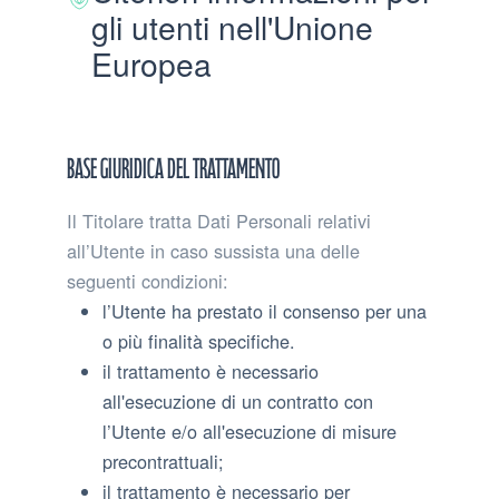
gli utenti nell'Unione
Europea
Base giuridica del trattamento
Il Titolare tratta Dati Personali relativi
all’Utente in caso sussista una delle
seguenti condizioni:
l’Utente ha prestato il consenso per una
o più finalità specifiche.
il trattamento è necessario
all'esecuzione di un contratto con
l’Utente e/o all'esecuzione di misure
precontrattuali;
il trattamento è necessario per