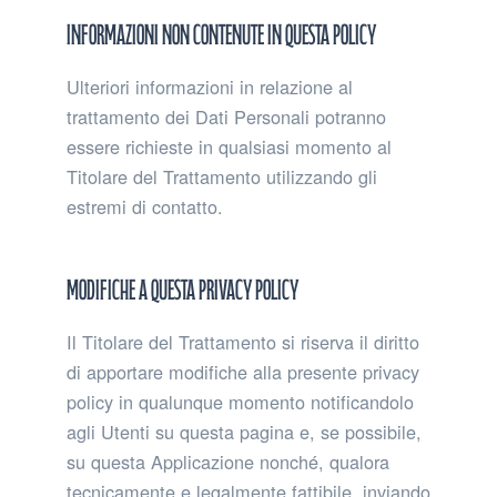
Informazioni non contenute in questa policy
Ulteriori informazioni in relazione al
trattamento dei Dati Personali potranno
essere richieste in qualsiasi momento al
Titolare del Trattamento utilizzando gli
estremi di contatto.
Modifiche a questa privacy policy
Il Titolare del Trattamento si riserva il diritto
di apportare modifiche alla presente privacy
policy in qualunque momento notificandolo
agli Utenti su questa pagina e, se possibile,
su questa Applicazione nonché, qualora
tecnicamente e legalmente fattibile, inviando