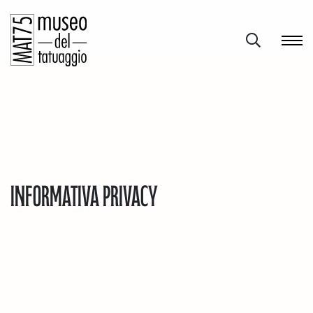
Informativa privacy