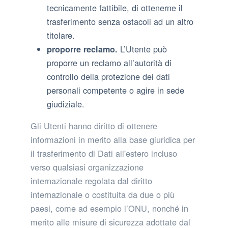
tecnicamente fattibile, di ottenerne il
trasferimento senza ostacoli ad un altro
titolare.
L’Utente può
proporre reclamo.
proporre un reclamo all’autorità di
controllo della protezione dei dati
personali competente o agire in sede
giudiziale.
Gli Utenti hanno diritto di ottenere
informazioni in merito alla base giuridica per
il trasferimento di Dati all'estero incluso
verso qualsiasi organizzazione
internazionale regolata dal diritto
internazionale o costituita da due o più
paesi, come ad esempio l’ONU, nonché in
merito alle misure di sicurezza adottate dal