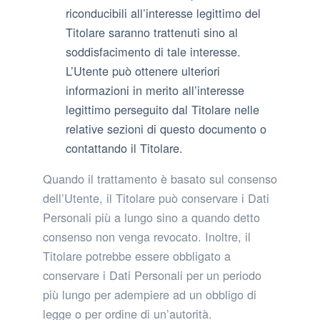
riconducibili all’interesse legittimo del
Titolare saranno trattenuti sino al
soddisfacimento di tale interesse.
L’Utente può ottenere ulteriori
informazioni in merito all’interesse
legittimo perseguito dal Titolare nelle
relative sezioni di questo documento o
contattando il Titolare.
Quando il trattamento è basato sul consenso
dell’Utente, il Titolare può conservare i Dati
Personali più a lungo sino a quando detto
consenso non venga revocato. Inoltre, il
Titolare potrebbe essere obbligato a
conservare i Dati Personali per un periodo
più lungo per adempiere ad un obbligo di
legge o per ordine di un’autorità.