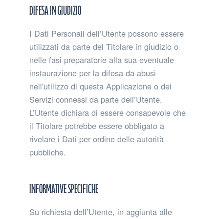
Difesa in giudizio
I Dati Personali dell’Utente possono essere
utilizzati da parte del Titolare in giudizio o
nelle fasi preparatorie alla sua eventuale
instaurazione per la difesa da abusi
nell'utilizzo di questa Applicazione o dei
Servizi connessi da parte dell’Utente.
L’Utente dichiara di essere consapevole che
il Titolare potrebbe essere obbligato a
rivelare i Dati per ordine delle autorità
pubbliche.
Informative specifiche
Su richiesta dell’Utente, in aggiunta alle