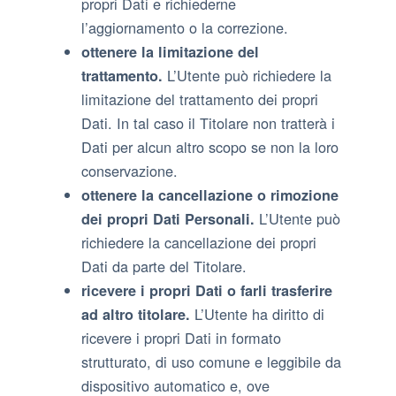
propri Dati e richiederne
l’aggiornamento o la correzione.
ottenere la limitazione del
L’Utente può richiedere la
trattamento.
limitazione del trattamento dei propri
Dati. In tal caso il Titolare non tratterà i
Dati per alcun altro scopo se non la loro
conservazione.
ottenere la cancellazione o rimozione
L’Utente può
dei propri Dati Personali.
richiedere la cancellazione dei propri
Dati da parte del Titolare.
ricevere i propri Dati o farli trasferire
L’Utente ha diritto di
ad altro titolare.
ricevere i propri Dati in formato
strutturato, di uso comune e leggibile da
dispositivo automatico e, ove