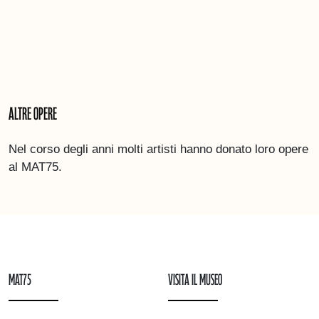
Altre opere
Nel corso degli anni molti artisti hanno donato loro opere
al MAT75.
mAT75
Visita il museo