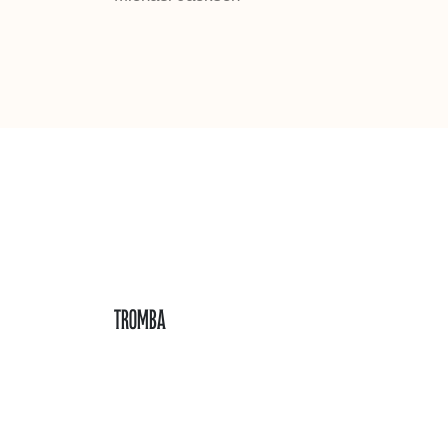
Tromba