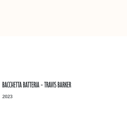
Bacchetta Batteria - Travis Barker
2023