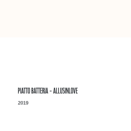
Piatto Batteria - allusinlove
2019