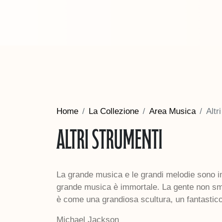
Home
La Collezione
Area Musica
Altr
Altri strumenti
La grande musica e le grandi melodie sono i
grande musica è immortale. La gente non sm
è come una grandiosa scultura, un fantastico
Michael Jackson