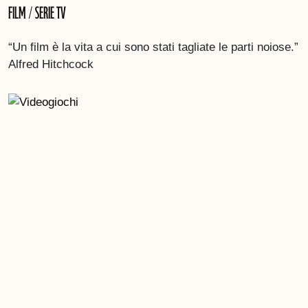
Film / Serie TV
“Un film è la vita a cui sono stati tagliate le parti noiose.”
Alfred Hitchcock