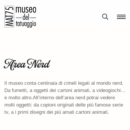
Area Nerd
Il museo conta centinaia di cimeli legati al mondo nerd.
Da fumetti, a oggetti dei cartoni animati, a videogiochi…
e molto altro.All’interno dell’area nerd potrai vedere
molti oggetti: da copioni originali delle più famose serie
tv, a i primi disegni dei più amati cartoni animati.