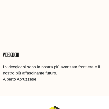
Videogiochi
I videogiochi sono la nostra più avanzata frontiera e il
nostro più affascinante futuro.
Alberto Abruzzese