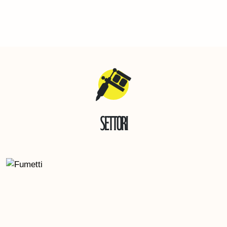
Settori