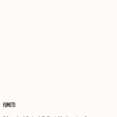
Fumetti