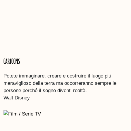
Cartoons
Potete immaginare, creare e costruire il luogo più
meraviglioso della terra ma occorreranno sempre le
persone perché il sogno diventi realtà.
Walt Disney