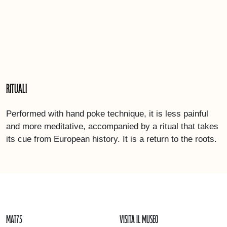
Rituali
Performed with hand poke technique, it is less painful
and more meditative, accompanied by a ritual that takes
its cue from European history. It is a return to the roots.
mAT75
Visita il museo