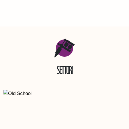
Settori