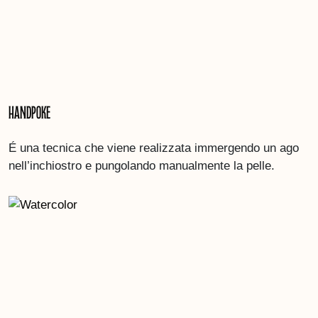
Handpoke
É una tecnica che viene realizzata immergendo un ago
nell’inchiostro e pungolando manualmente la pelle.