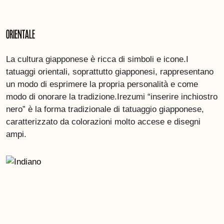
Orientale
La cultura giapponese è ricca di simboli e icone.I
tatuaggi orientali, soprattutto giapponesi, rappresentano
un modo di esprimere la propria personalità e come
modo di onorare la tradizione.Irezumi “inserire inchiostro
nero” è la forma tradizionale di tatuaggio giapponese,
caratterizzato da colorazioni molto accese e disegni
ampi.