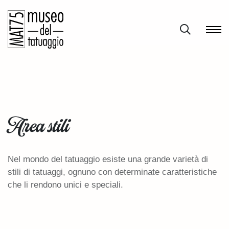
Area stili
Nel mondo del tatuaggio esiste una grande varietà di
stili di tatuaggi, ognuno con determinate caratteristiche
che li rendono unici e speciali.