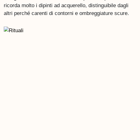
ricorda molto i dipinti ad acquerello, distinguibile dagli
altri perché carenti di contorni e ombreggiature scure.