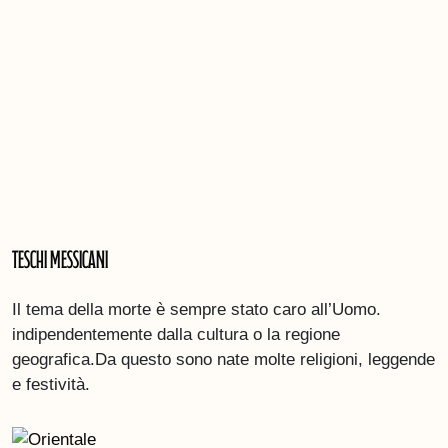
Teschi messicani
Il tema della morte è sempre stato caro all’Uomo.
indipendentemente dalla cultura o la regione
geografica.Da questo sono nate molte religioni, leggende
e festività.