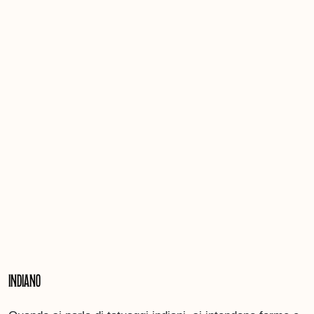
Indiano