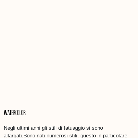
Watercolor
Negli ultimi anni gli stili di tatuaggio si sono
allargati.Sono nati numerosi stili, questo in particolare